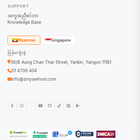
SUPPORT
အကူအညီစင်တာ
Knowledge Base
Myanmar
Singapore
မြန်မာရုံးခွဲ
36/B Aung Chan Thar Street, Yankin, Yangon 11181
01 4706 404
info@zinyawhost.com