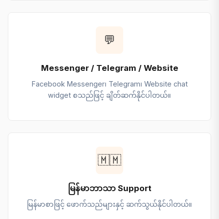
💬
Messenger / Telegram / Website
Facebook Messenger၊ Telegram၊ Website chat
widget စသည်ဖြင့် ချိတ်ဆက်နိုင်ပါတယ်။
🇲🇲
မြန်မာဘာသာ Support
မြန်မာစာဖြင့် ဖောက်သည်များနှင့် ဆက်သွယ်နိုင်ပါတယ်။