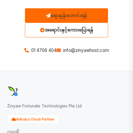
စျေးနှုန်းတောင်းရန်
အရောင်းနှင့်စကားပြောရန်
01 4706 404
info@zinyawhost.com
Zinyaw Fortunate Technologies Pte Ltd
Alibaba Cloud Partner
ကုမ္ပဏီ